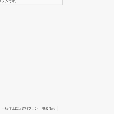
ステムです。
一括借上固定賃料プラン
機器販売