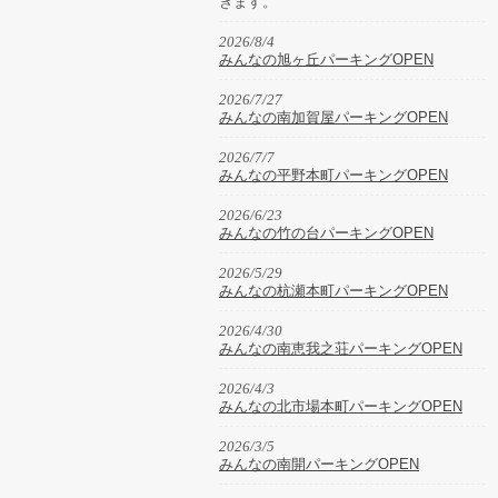
きます。
2026/8/4
みんなの旭ヶ丘パーキングOPEN
2026/7/27
みんなの南加賀屋パーキングOPEN
2026/7/7
みんなの平野本町パーキングOPEN
2026/6/23
みんなの竹の台パーキングOPEN
2026/5/29
みんなの杭瀬本町パーキングOPEN
2026/4/30
みんなの南恵我之荘パーキングOPEN
2026/4/3
みんなの北市場本町パーキングOPEN
2026/3/5
みんなの南開パーキングOPEN